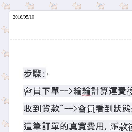
2018/05/10