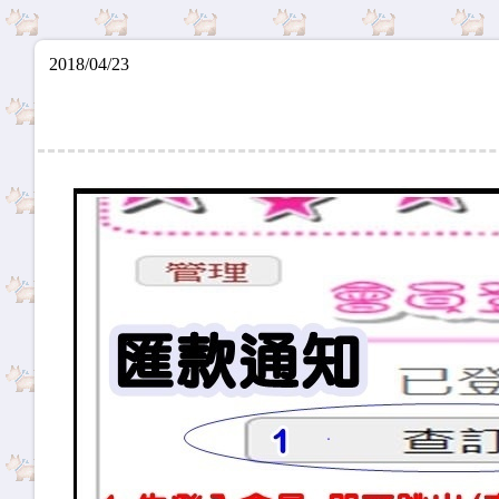
2018/04/23